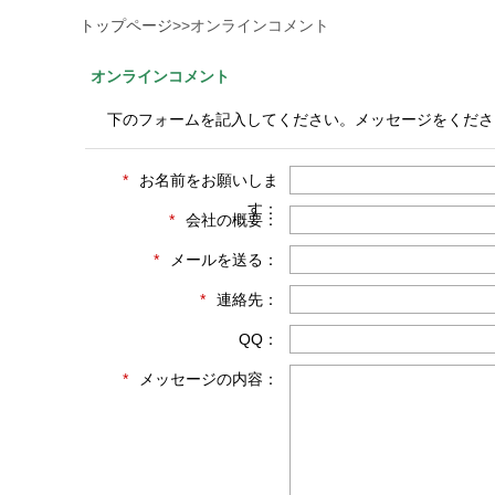
トップページ
>>
オンラインコメント
オンラインコメント
下のフォームを記入してください。メッセージをくださ
*
お名前をお願いしま
す：
*
会社の概要：
*
メールを送る：
*
連絡先：
QQ：
*
メッセージの内容：